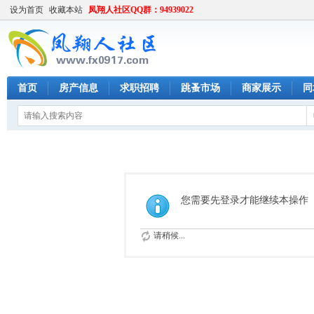
设为首页
收藏本站
凤翔人社区QQ群：94939022
首页
房产信息
求职招聘
跳蚤市场
商家展示
同
您需要先登录才能继续本操作
请稍候...