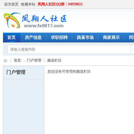
设为首页
收藏本站
凤翔人社区QQ群：94939022
首页
房产信息
求职招聘
跳蚤市场
商家展示
同
首页
门户管理
频道栏目
您还没有可管理的频道栏目
门户管理
凤
›
›
›