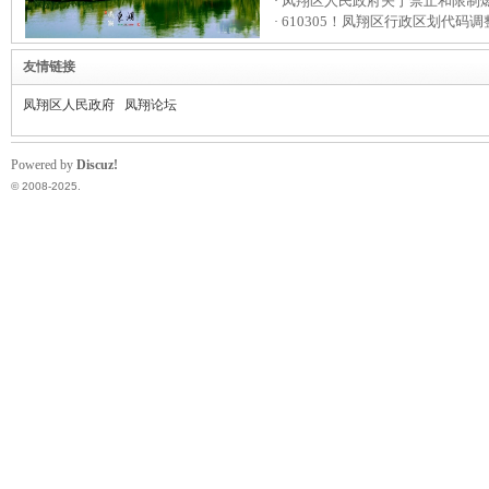
凤翔区人民政府关于禁止和限制
·
610305！凤翔区行政区划代码调
·
友情链接
凤翔区人民政府
凤翔论坛
Powered by
Discuz!
© 2008-2025.