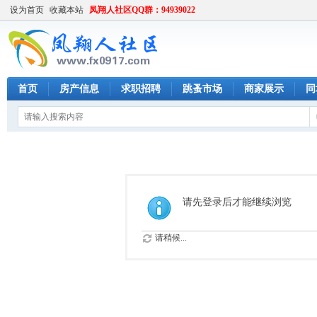
设为首页
收藏本站
凤翔人社区QQ群：94939022
首页
房产信息
求职招聘
跳蚤市场
商家展示
同
请先登录后才能继续浏览
请稍候...