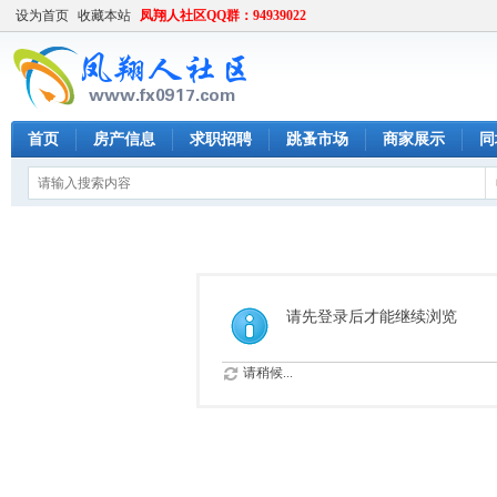
设为首页
收藏本站
凤翔人社区QQ群：94939022
首页
房产信息
求职招聘
跳蚤市场
商家展示
同
请先登录后才能继续浏览
请稍候...